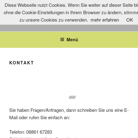
Zum
Diese Webseite nutzt Cookies. Wenn Sie weiter auf dieser Seite bl
Inhalt
ohne die Cookie-Einstellungen in Ihrem Browser zu ändern, stimm
springen
zu unsere Cookies zu verwenden.
mehr erfahren
OK
Menü
KONTAKT
ggg
Sie haben Fragen/Anfragen, dann schreiben Sie uns eine E-
Mail oder rufen Sie einfach an:
Telefon: 08861 67283