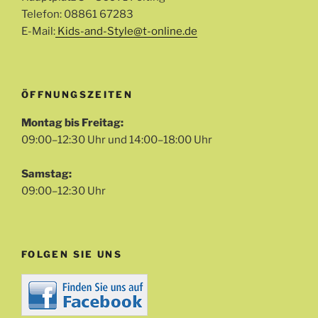
Telefon: 08861 67283
E-Mail:
Kids-and-Style@t-online.de
ÖFFNUNGSZEITEN
Montag bis Freitag:
09:00–12:30 Uhr und 14:00–18:00 Uhr
Samstag:
09:00–12:30 Uhr
FOLGEN SIE UNS