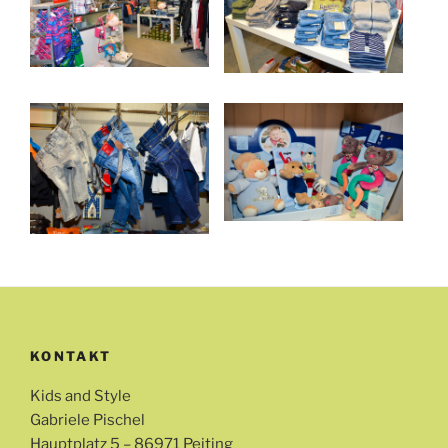
KONTAKT
Kids and Style
Gabriele Pischel
Hauptplatz 5 – 86971 Peiting